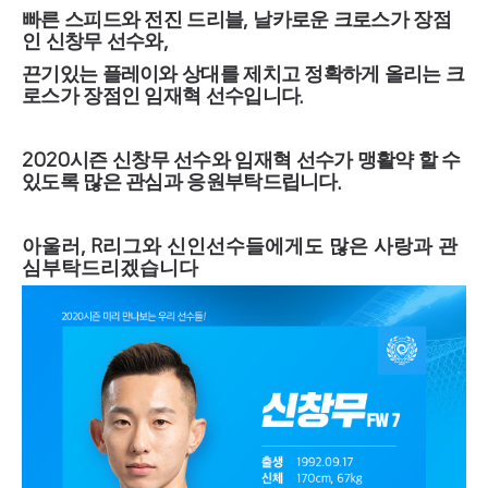
빠른 스피드와 전진 드리블
날카로운 크로스가 장점
,
인 신창무 선수와
,
끈기있는 플레이와 상대를 제치고 정확하게 올리는 크
로스가 장점인 임재혁 선수입니다
.
시즌 신창무 선수와 임재혁 선수가 맹활약 할 수
2020
있도록 많은 관심과 응원부탁드립니다
.
아울러
리그와 신인선수들에게도 많은 사랑과 관
, R
심부탁드리겠습니다