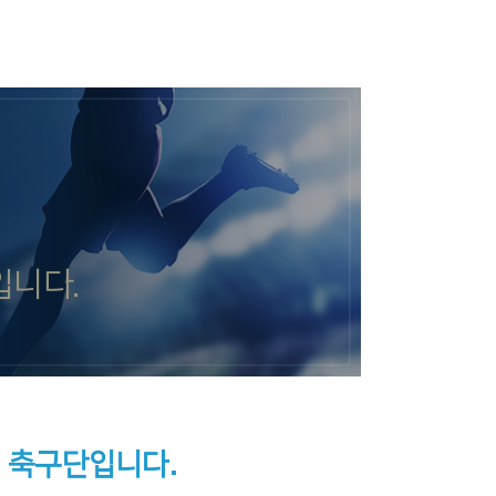
입니다.
 축구단입니다.