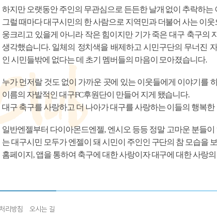
하지만 오랫동안 주인의 무관심으로 든든한 날개 없이 추락하는 
그럴 때마다 대구시민의 한 사람으로 지역민과 더불어 사는 이웃
웅크리고 있을게 아니라 작은 힘이지만 기가 죽은 대구 축구의 
생각했습니다. 일체의 정치색을 배제하고 시민구단의 무너진 
인 시민들밖에 없다는 데 초기 멤버들의 마음이 모아졌습니다.
누가 먼저랄 것도 없이 가까운 곳에 있는 이웃들에게 이야기를 
이름의 자발적인 대구FC후원단이 만들어 지게 됐습니다.
대구 축구를 사랑하고 더 나아가 대구를 사랑하는 이들의 행복한
일반엔젤부터 다이아몬드엔젤, 엔시오 등등 정말 고마운 분들이 
는 대구시민 모두가 엔젤이 돼 시민이 주인인 구단의 참 모습을 
홈페이지, 앱을 통하여 축구에 대한 사랑이자 대구에 대한 사랑
처리방침
오시는 길