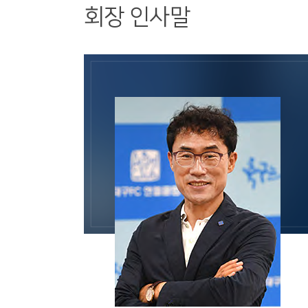
회장 인사말