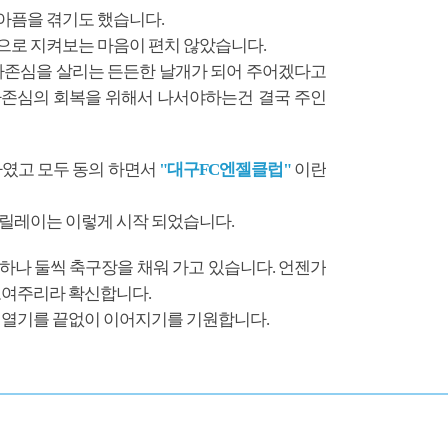
아픔을 겪기도 했습니다.
으로 지켜보는 마음이 편치 않았습니다.
자존심을 살리는 든든한 날개가 되어 주어겠다고
자존심의 회복을 위해서 나서야하는건 결국 주인
하였고 모두 동의 하면서
"대구FC엔젤클럽"
이란
 릴레이는 이렇게 시작 되었습니다.
하나 둘씩 축구장을 채워 가고 있습니다. 언젠가
보여주리라 확신합니다.
의 열기를 끝없이 이어지기를 기원합니다.