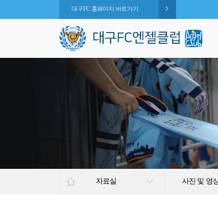
대구FC 홈페이지 바로가기
자료실
사진 및 영