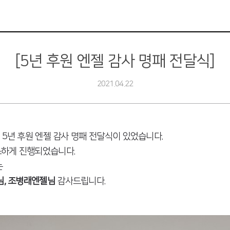
[5년 후원 엔젤 감사 명패 전달식]
2021.04.22
 5년 후원 엔젤 감사 명패 전달식이 있었습니다.
소하게 진행되었습니다.
는
님, 조병래엔젤님
감사드립니다.