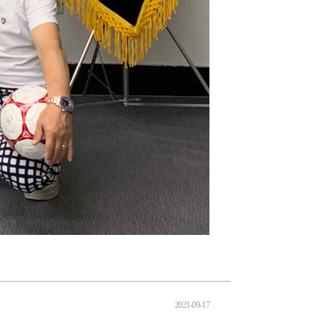
2021-09-17