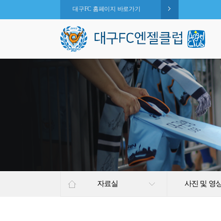
대구FC 홈페이지 바로가기
자료실
사진 및 영