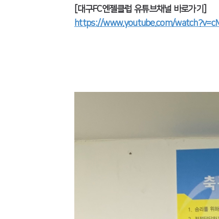
[대구FC엔젤클럽 유튜브채널 바로가기]
https://www.youtube.com/watch?v=