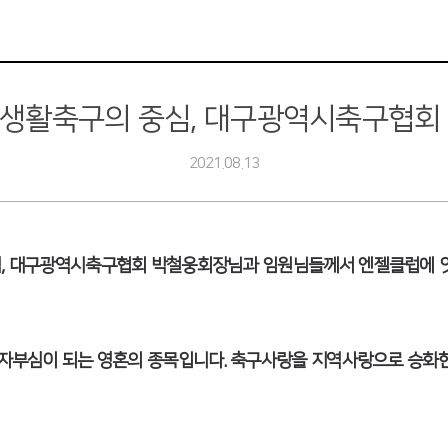
 생활축구의 중심, 대구광역시축구협회 
2021.08.13
심, 대구광역시축구협회 박철웅회장님과 임원님들께서 엔젤클럽에 잇
, 자부심이 되는 영혼의 종목입니다. 축구사랑을 지역사랑으로 승