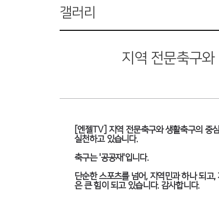
갤러리
지역 전문축구와
[엔젤TV] 지역 전문축구와 생활축구의 중
실천하고 있습니다.
축구는 '공공재'입니다.
단순한 스포츠를 넘어, 지역민과 하나 되고
은 큰 힘이 되고 있습니다. 감사합니다.