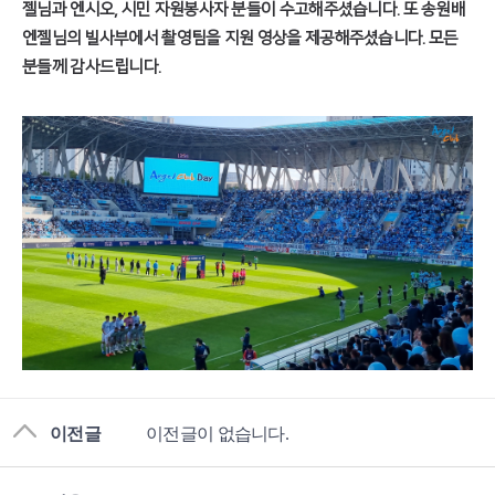
젤님과 엔시오, 시민 자원봉사자 분들이 수고해주셨습니다. 또 송원배
엔젤님의 빌사부에서 촬영팀을 지원 영상을 제공해주셨습니다. 모든
분들께 감사드립니다.
이전글
이전글이 없습니다.