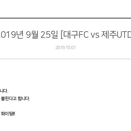
2019년 9월 25일 [대구FC vs 제주UTD
2019.10.01
니다.
 불린다고 합니다.
이팅!!!