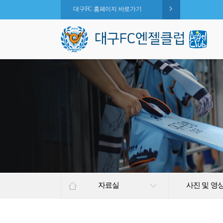
대구FC 홈페이지 바로가기
자료실
사진 및 영