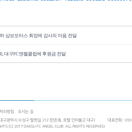
재하 삼보모터스 회장에 감사의 마음 전달
, 대구FC엔젤클럽에 후원금 전달
처리방침
오시는 길
4] 대구광역시 수성구 팔현길 212 (만촌동, 호텔 인터불고 대구)
대표전화 : 053-
HTS (C) 2017 DAEGU FC ANGEL CLUB.
ALL RIGHTS RESERVED.