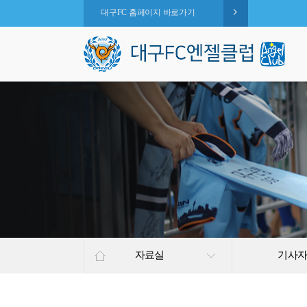
대구FC 홈페이지 바로가기
자료실
기사