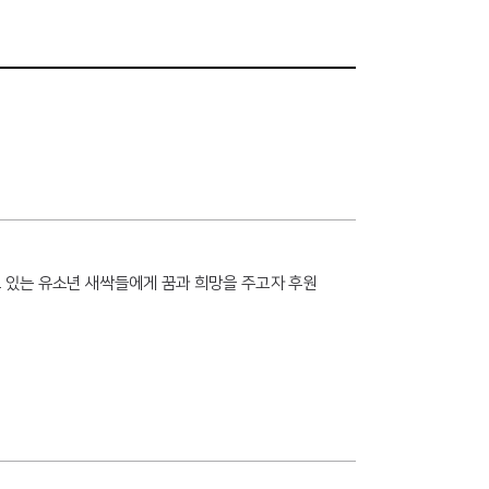
 있는 유소년 새싹들에게 꿈과 희망을 주고자 후원