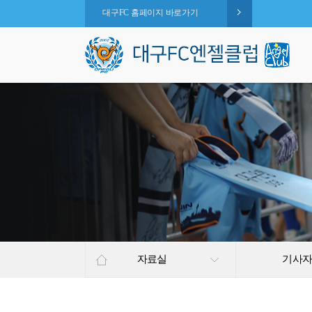
대구FC 홈페이지 바로가기
자료실
기사