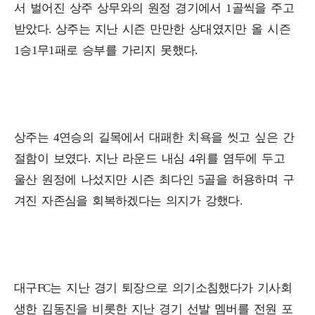
서 벌어진 상주 상무와의 원정 경기에서 1골씩을 주고
받았다. 상주는 지난 시즌 만만한 상대였지만 올 시즌
1승1무1패로 승부를 가리지 못했다.
상주는 4연승의 길목에서 대패한 치욕을 씻고 싶은 간
절함이 보였다. 지난 라운드 내심 4위를 염두에 두고
울산 원정에 나섰지만 시즌 최다인 5골을 허용하며 구
겨진 자존심을 회복하겠다는 의지가 강했다.
대구FC는 지난 경기 퇴장으로 의기소침했다가 기사회
생한 김동진을 비롯한 지난 경기 선발 멤버를 전원 포