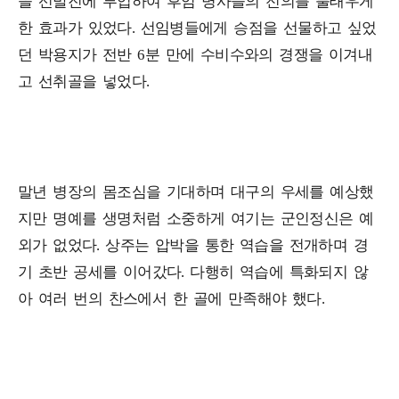
을 선발진에 투입하여 후임 병사들의 전의를 불태우게
한 효과가 있었다. 선임병들에게 승점을 선물하고 싶었
던 박용지가 전반 6분 만에 수비수와의 경쟁을 이겨내
고 선취골을 넣었다.
말년 병장의 몸조심을 기대하며 대구의 우세를 예상했
지만 명예를 생명처럼 소중하게 여기는 군인정신은 예
외가 없었다. 상주는 압박을 통한 역습을 전개하며 경
기 초반 공세를 이어갔다. 다행히 역습에 특화되지 않
아 여러 번의 찬스에서 한 골에 만족해야 했다.