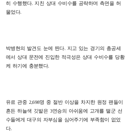
히 수행했다. 지친 상대 수비수를 공략하며 측면을 허
물었다.
박병현의 발견도 눈에 띈다. 지고 있는 경기의 총공세
에서 상대 문전에 진입한 적극성은 상대 수비수를 당황
케 하기에 충분했다.
유료 관중 2,698명 중 절반 이상을 차지한 원정 팬들이
흔든 하늘색 깃발은 3연승의 아쉬움에 고개를 떨군 선
수들에게 대구의 자부심을 심어주기에 부족함이 없었
다.