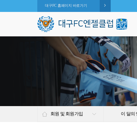
대구FC 홈페이지 바로가기
회원 및 회원가입
이 달의