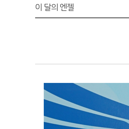
이 달의 엔젤