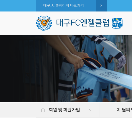
대구FC 홈페이지 바로가기
회원 및 회원가입
이 달의