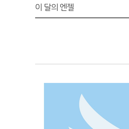
이 달의 엔젤