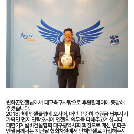
변화곤엔젤님께서 대구축구사랑으로 후원릴레이에 동참해
주셨습니다.
2018년에 엔젤클럽에 오시어, 매년 꾸준히 후원금 납부시기
가되면 먼저 연락오시어 엔젤의 의무를 다해주고계십니다.
대한기계설비건설협회 대구광역시회 회장으로 계신 변화곤
엔젤님께서는 지난달 협회차원에서 단체엔젤로 가입해주시