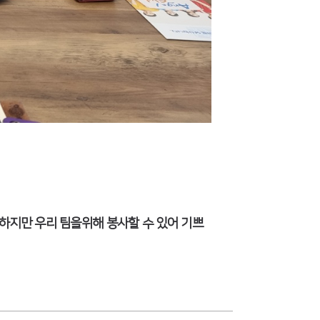
하지만 우리 팀을위해 봉사할 수 있어 기쁘