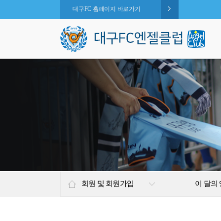
대구FC 홈페이지 바로가기
회원 및 회원가입
이 달의