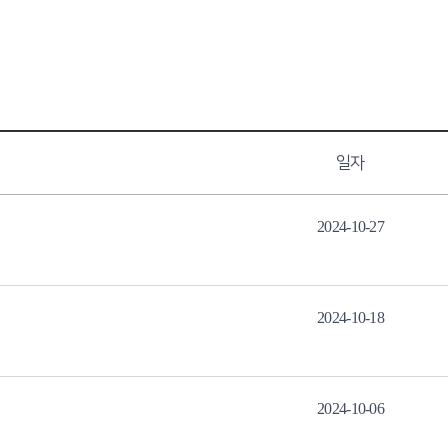
일자
2024-10-27
2024-10-18
2024-10-06