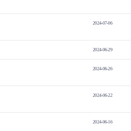
2024-07-06
2024-06-29
2024-06-26
2024-06-22
2024-06-16