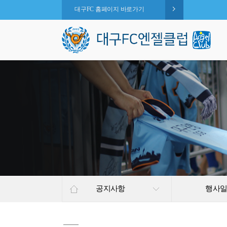
대구FC 홈페이지 바로가기
공지사항
행사