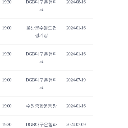
19:30
DGB대구은행파
2024-08-16
크
19:00
울산문수월드컵
2024-01-16
경기장
19:30
DGB대구은행파
2024-01-16
크
19:00
DGB대구은행파
2024-07-19
크
19:00
수원종합운동장
2024-01-16
19:30
DGB대구은행파
2024-07-09