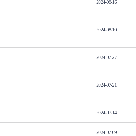
2024-08-16
2024-08-10
2024-07-27
2024-07-21
2024-07-14
2024-07-09