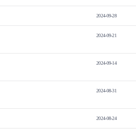
2024-09-28
2024-09-21
2024-09-14
2024-08-31
2024-08-24