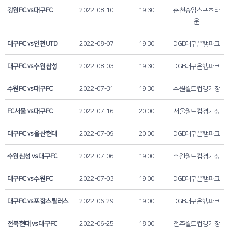
강원FC vs 대구FC
2022-08-10
19:30
춘천송암스포츠타
운
대구FC vs 인천UTD
2022-08-07
19:30
DGB대구은행파크
대구FC vs 수원삼성
2022-08-03
19:30
DGB대구은행파크
수원FC vs 대구FC
2022-07-31
19:30
수원월드컵경기장
FC서울 vs 대구FC
2022-07-16
20:00
서울월드컵경기장
대구FC vs 울산현대
2022-07-09
20:00
DGB대구은행파크
수원삼성 vs 대구FC
2022-07-06
19:00
수원월드컵경기장
대구FC vs 수원FC
2022-07-03
19:00
DGB대구은행파크
대구FC vs 포항스틸러스
2022-06-29
19:00
DGB대구은행파크
전북현대 vs 대구FC
2022-06-25
18:00
전주월드컵경기장