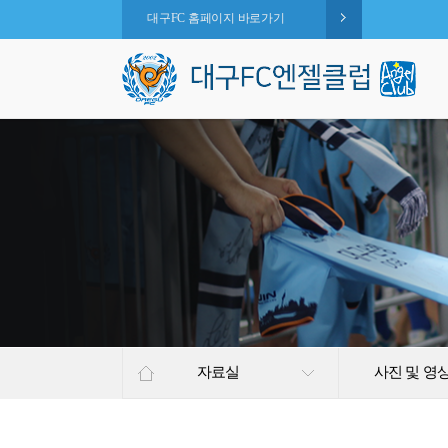
대구FC 홈페이지 바로가기
자료실
사진 및 영