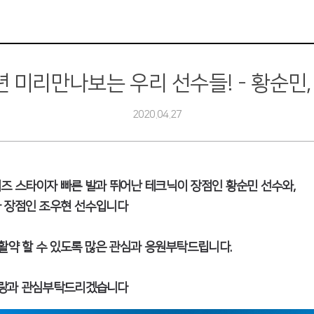
년 미리만나보는 우리 선수들! - 황순민
2020.04.27
즈 스타이자 빠른 발과 뛰어난 테크닉이 장점인 황순민 선수와,
가 장점인 조우현 선수입니다
활약 할 수 있도록 많은 관심과 응원부탁드립니다.
사랑과 관심부탁드리겠습니다