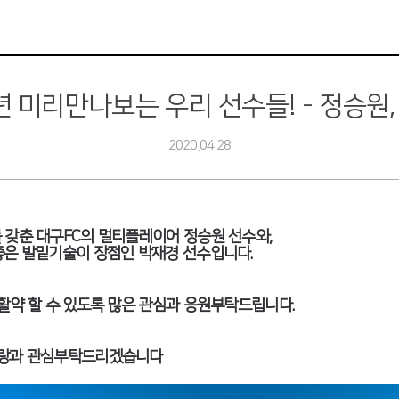
년 미리만나보는 우리 선수들! - 정승원
2020.04.28
 갖춘 대구FC의 멀티플레이어 정승원 선수와,
좋은 발밑기술이 장점인 박재경 선수입니다.
활약 할 수 있도록 많은 관심과 응원부탁드립니다.
사랑과 관심부탁드리겠습니다