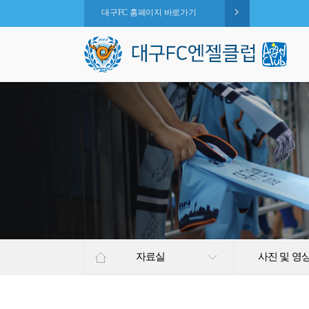
대구FC 홈페이지 바로가기
자료실
사진 및 영