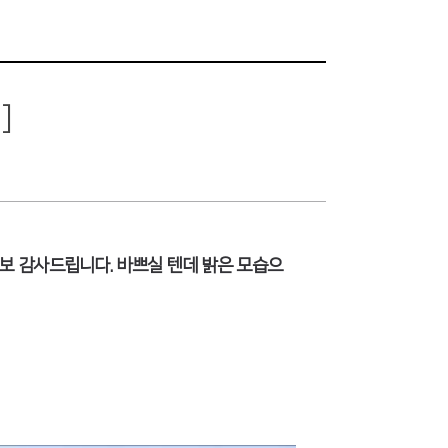
]
보 감사드립니다. 바쁘실 텐데 밝은 모습으