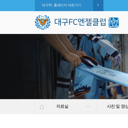
대구FC 홈페이지 바로가기
자료실
사진 및 영