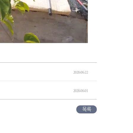
2020-06-22
2020-06-01
목록