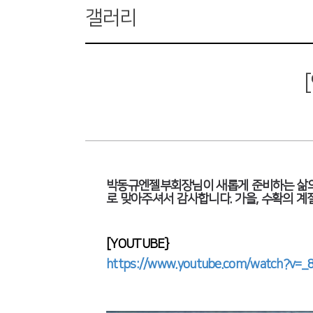
갤러리
박동규엔젤부회장님이 새롭게 준비하는 삶의 
로 맞아주셔서 감사합니다. 가을, 수확의 계
[YOUTUBE}
https://www.youtube.com/watch?v=_