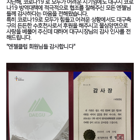
지난해, 코로나19 로 모두가 어려운 시기임에도 대구시 코로
나19 방역대책에 적극적으로 협조를 잘해주신 모든 엔젤님
들께 감사하다는 마음을 전해왔습니다.
특히 코로나19로 모두가 힘들고 어려운 상황에서도 대구축
구의 든든한 수호천사로서 후원을 해주시고 물심양면으로
사랑을 베풀어 주신데 대하여 대구시장님의 감사 인사를 전
해드립니다.
"엔젤클럽 회원님들 감사합니다"