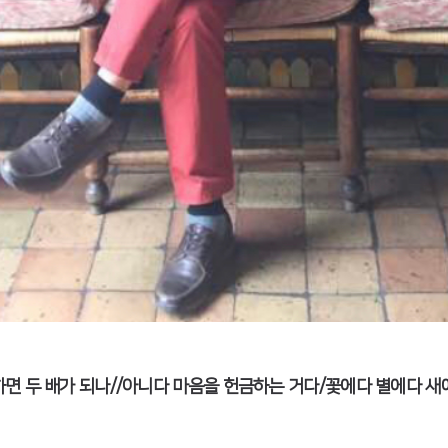
면 두 배가 되나//아니다 마음을 헌금하는 거다/꽃에다 별에다 