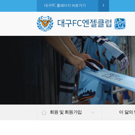
대구FC 홈페이지 바로가기
회원 및 회원가입
이 달의