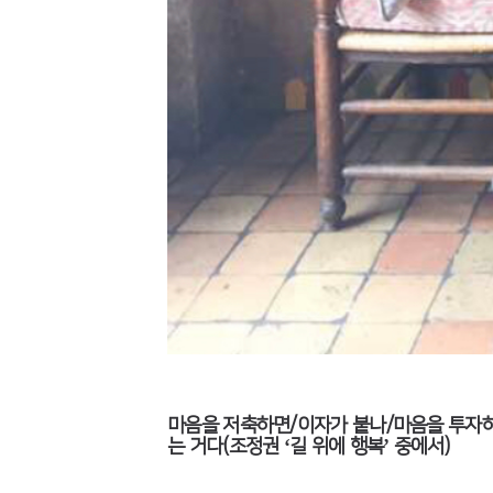
마음을 저축하면/이자가 붙나/마음을 투자하
는 거다(조정권 ‘길 위에 행복’ 중에서)