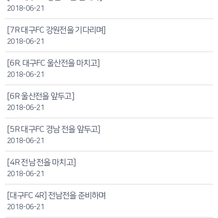
2018-06-21
[7R 대구FC 강원전을 기다리며]
2018-06-21
[6R. 대구FC 울산전을 마치고]
2018-06-21
[6R 울산전을 앞두고]
2018-06-21
[5R 대구FC 경남 전을 앞두고]
2018-06-21
[4R 전남 전을 마치고]
2018-06-21
[대구FC 4R] 전남전을 준비하며
2018-06-21