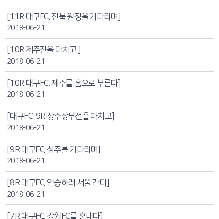
[11R 대구FC. 전북 원정을 기다리며]
2018-06-21
[10R 제주전을 마치고 ]
2018-06-21
[10R 대구FC. 제주를 홈으로 부른다]
2018-06-21
[대구FC. 9R 상주상무전을 마치고]
2018-06-21
[9R 대구FC. 상주를 기다리며]
2018-06-21
[8R 대구FC. 연승하러 서울 간다]
2018-06-21
[7R 대구FC. 강원FC를 혼내다]